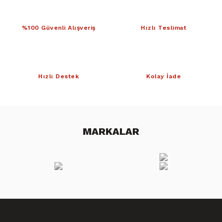
%100 Güvenli Alışveriş
Hızlı Teslimat
Hızlı Destek
Kolay İade
MARKALAR