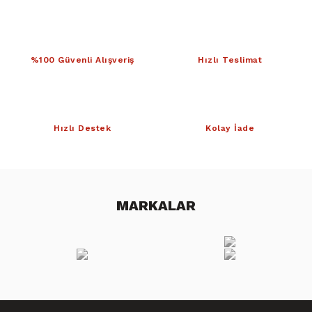
%100 Güvenli Alışveriş
Hızlı Teslimat
Hızlı Destek
Kolay İade
MARKALAR