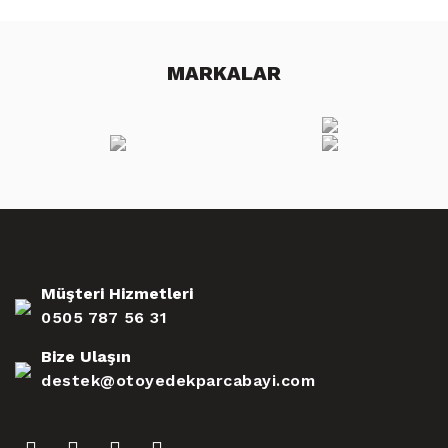
MARKALAR
Müşteri Hizmetleri
0505 787 56 31
Bize Ulaşın
destek@otoyedekparcabayi.com