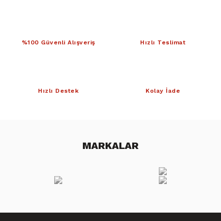
%100 Güvenli Alışveriş
Hızlı Teslimat
Hızlı Destek
Kolay İade
MARKALAR