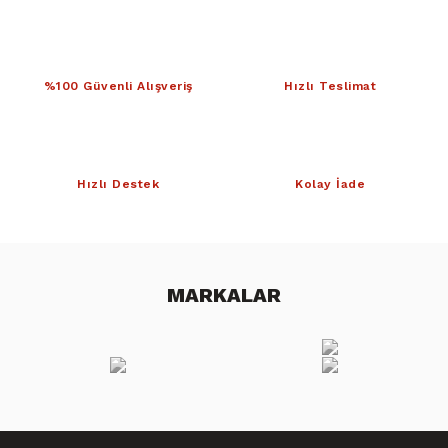
%100 Güvenli Alışveriş
Hızlı Teslimat
Hızlı Destek
Kolay İade
MARKALAR