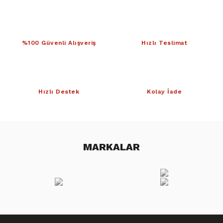
%100 Güvenli Alışveriş
Hızlı Teslimat
Hızlı Destek
Kolay İade
MARKALAR