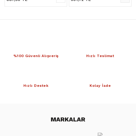
%100 Güvenli Alışveriş
Hızlı Teslimat
Hızlı Destek
Kolay İade
MARKALAR