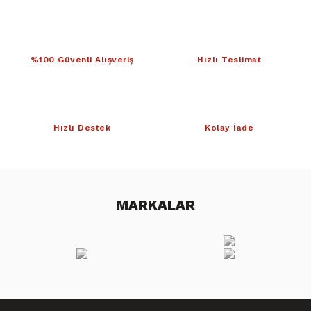
%100 Güvenli Alışveriş
Hızlı Teslimat
Hızlı Destek
Kolay İade
MARKALAR