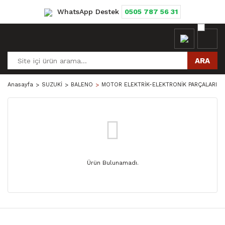
WhatsApp Destek
0505 787 56 31
ARA
Anasayfa
SUZUKİ
BALENO
MOTOR ELEKTRİK-ELEKTRONİK PARÇALARI
Ürün Bulunamadı.