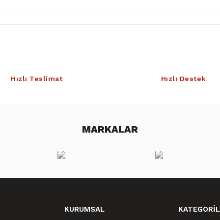
Hızlı Teslimat
Hızlı Destek
MARKALAR
KURUMSAL
KATEGORİL