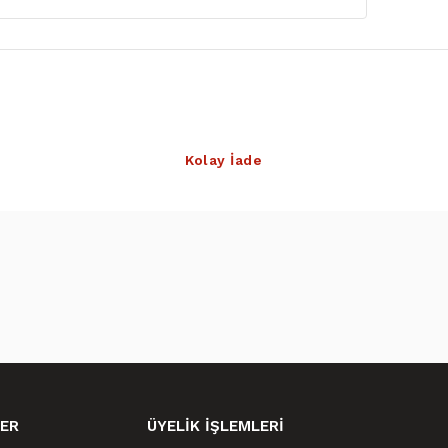
Kolay İade
ER
ÜYELİK İŞLEMLERİ