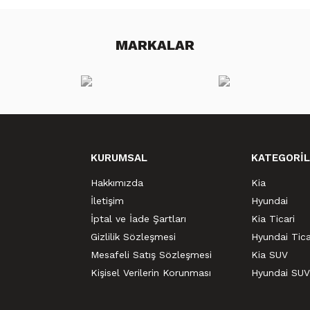
MARKALAR
KURUMSAL
KATEGORİL
Hakkımızda
Kia
İletişim
Hyundai
İptal ve İade Şartları
Kia Ticari
Gizlilik Sözleşmesi
Hyundai Tica
Mesafeli Satış Sözleşmesi
Kia SUV
Kişisel Verilerin Korunması
Hyundai SUV