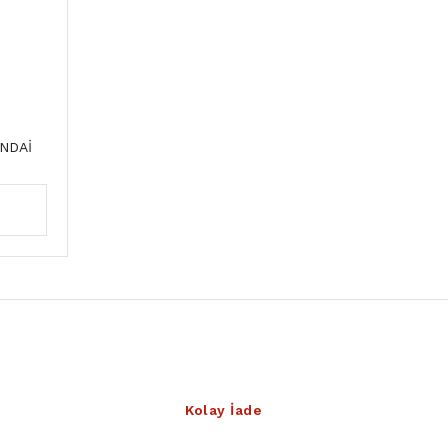
NDAİ
Kolay İade