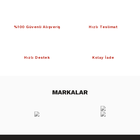
%100 Güvenli Alışveriş
Hızlı Teslimat
Hızlı Destek
Kolay İade
MARKALAR