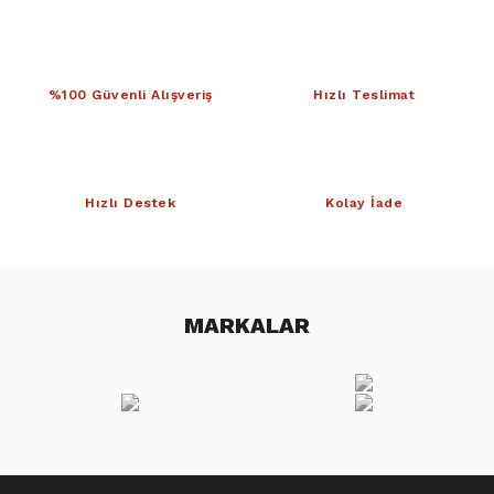
%100 Güvenli Alışveriş
Hızlı Teslimat
Hızlı Destek
Kolay İade
MARKALAR