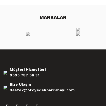
MARKALAR
Müşteri Hizmetleri
0505 787 56 31
Bize Ulaşın
destek@otoyedekparcabayi.com