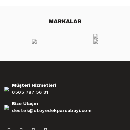
MARKALAR
Müşteri Hizmetleri
0505 787 56 31
Bize Ulaşın
destek@otoyedekparcabayi.com