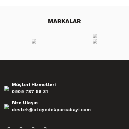
MARKALAR
Müşteri Hizmetleri
0505 787 56 31
Bize Ulaşın
destek@otoyedekparcabayi.com