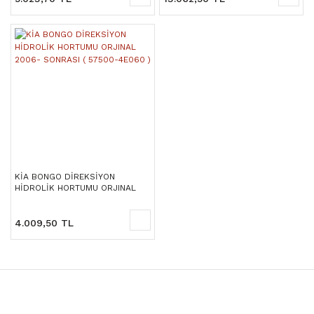
KİA BONGO DİREKSİYON
HİDROLİK HORTUMU ORJINAL
2006- SONRASI ( 57500-4E060 )
4.009,50 TL