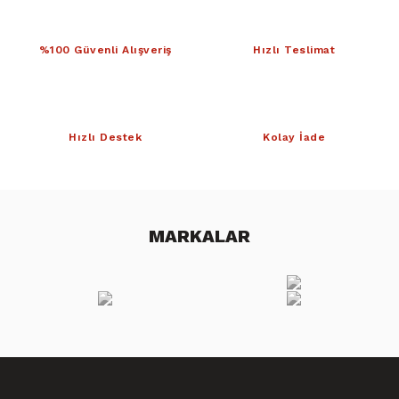
%100 Güvenli Alışveriş
Hızlı Teslimat
Hızlı Destek
Kolay İade
MARKALAR