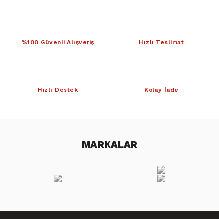
%100 Güvenli Alışveriş
Hızlı Teslimat
Hızlı Destek
Kolay İade
MARKALAR