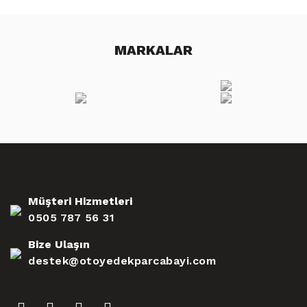
MARKALAR
Müşteri Hizmetleri
0505 787 56 31
Bize Ulaşın
destek@otoyedekparcabayi.com