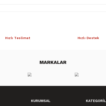
Hızlı Teslimat
Hızlı Destek
MARKALAR
KURUMSAL
KATEGORİL