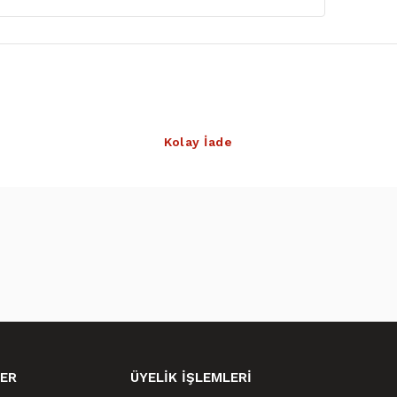
Kolay İade
ER
ÜYELİK İŞLEMLERİ