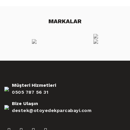
MARKALAR
Müşteri Hizmetleri
0505 787 56 31
Bize Ulaşın
destek@otoyedekparcabayi.com