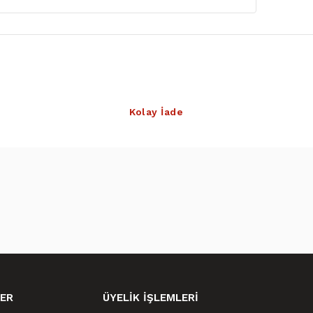
Kolay İade
ER
ÜYELİK İŞLEMLERİ