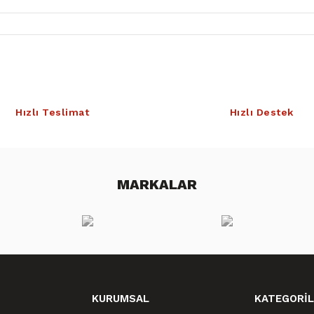
Hızlı Teslimat
Hızlı Destek
MARKALAR
KURUMSAL
KATEGORİL