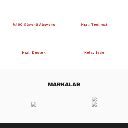
%100 Güvenli Alışveriş
Hızlı Teslimat
Hızlı Destek
Kolay İade
MARKALAR