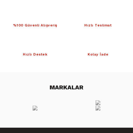
%100 Güvenli Alışveriş
Hızlı Teslimat
Hızlı Destek
Kolay İade
MARKALAR