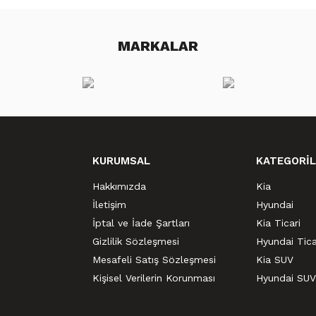
MARKALAR
KURUMSAL
KATEGORİL
Hakkımızda
Kia
İletişim
Hyundai
İptal ve İade Şartları
Kia Ticari
Gizlilik Sözleşmesi
Hyundai Tica
Mesafeli Satış Sözleşmesi
Kia SUV
Kişisel Verilerin Korunması
Hyundai SUV