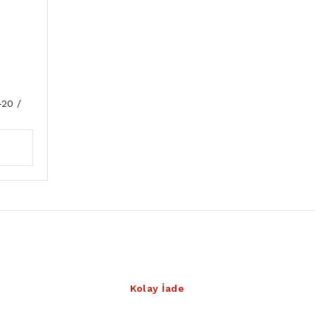
20 /
Kolay İade