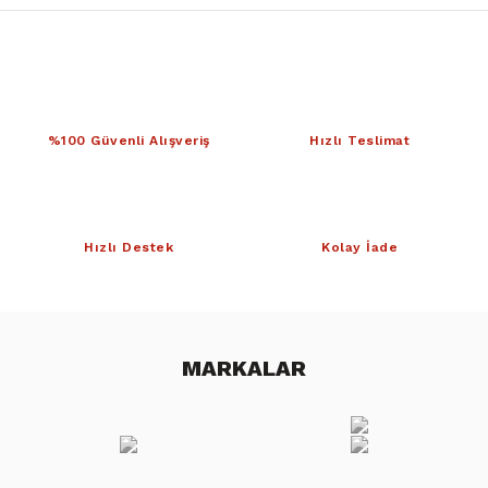
%100 Güvenli Alışveriş
Hızlı Teslimat
Hızlı Destek
Kolay İade
MARKALAR