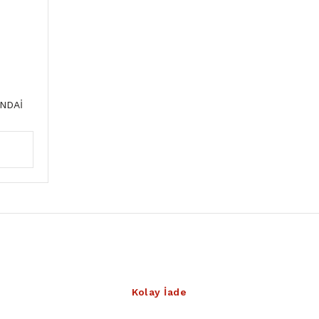
NDAİ
Kolay İade