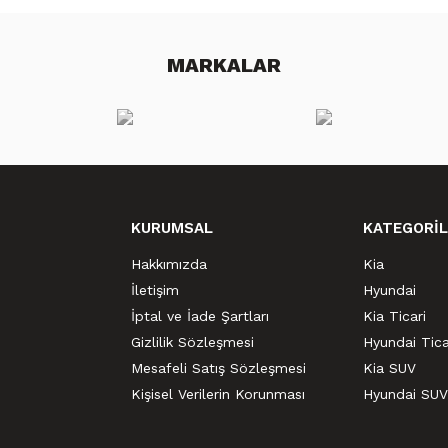
MARKALAR
KURUMSAL
KATEGORİL
Hakkımızda
Kia
İletişim
Hyundai
İptal ve İade Şartları
Kia Ticari
Gizlilik Sözleşmesi
Hyundai Tica
Mesafeli Satış Sözleşmesi
Kia SUV
Kişisel Verilerin Korunması
Hyundai SUV