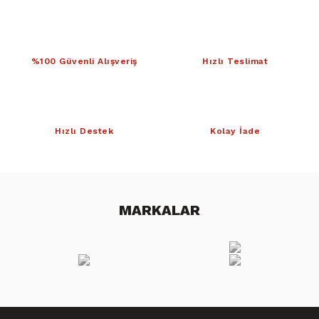
%100 Güvenli Alışveriş
Hızlı Teslimat
Hızlı Destek
Kolay İade
MARKALAR